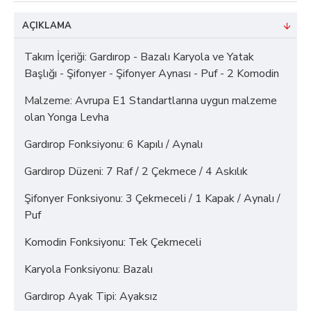
AÇIKLAMA
Takım İçeriği: Gardırop - Bazalı Karyola ve Yatak
Başlığı - Şifonyer - Şifonyer Aynası - Puf - 2 Komodin
Malzeme: Avrupa E1 Standartlarına uygun malzeme
olan Yonga Levha
Gardırop Fonksiyonu: 6 Kapılı / Aynalı
Gardırop Düzeni: 7 Raf / 2 Çekmece / 4 Askılık
Şifonyer Fonksiyonu: 3 Çekmeceli / 1 Kapak / Aynalı /
Puf
Komodin Fonksiyonu: Tek Çekmeceli
Karyola Fonksiyonu: Bazalı
Gardırop Ayak Tipi: Ayaksız