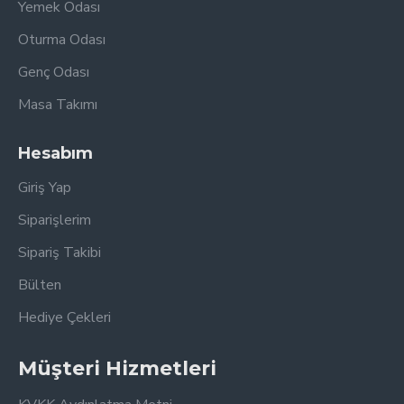
Yemek Odası
Oturma Odası
Genç Odası
Masa Takımı
Hesabım
Giriş Yap
Siparişlerim
Sipariş Takibi
Bülten
Hediye Çekleri
Müşteri Hizmetleri